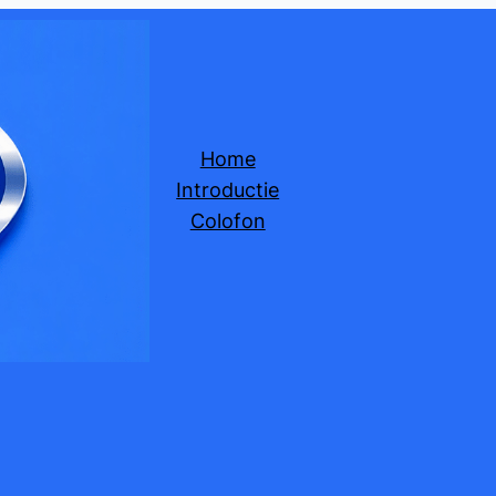
Home
Introductie
Colofon