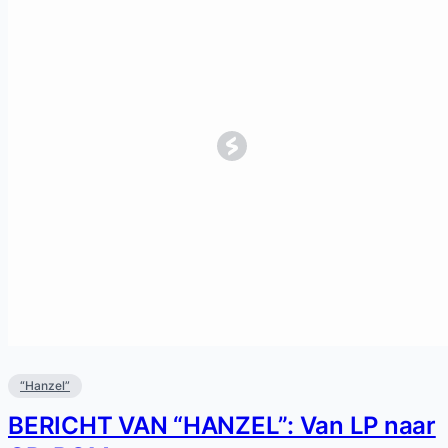
“Hanzel”
BERICHT VAN “HANZEL”: Van LP naar