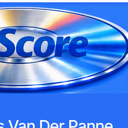
s Van Der Panne