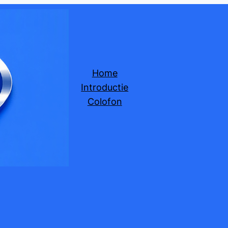
Home
Introductie
Colofon