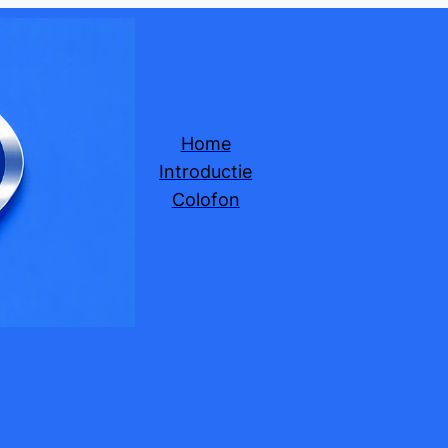
Home
Introductie
Colofon