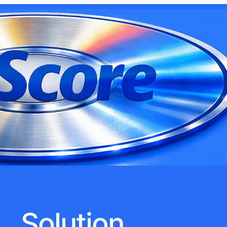
Solution