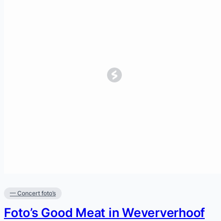
— Concert foto’s
Foto’s Good Meat in Weververhoof