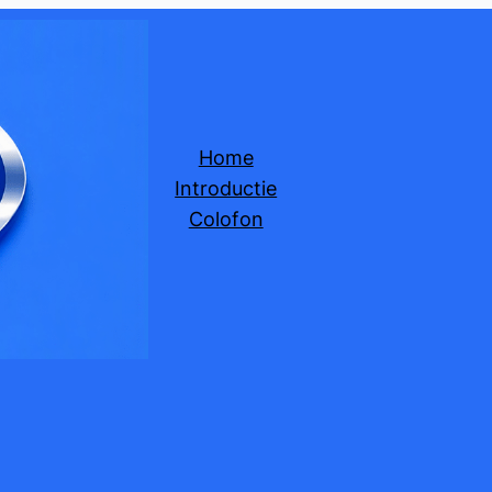
Home
Introductie
Colofon