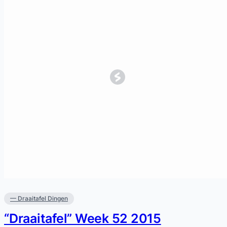
— Draaitafel Dingen
“Draaitafel” Week 52 2015