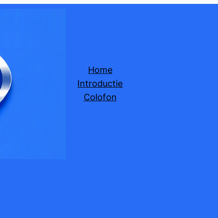
Home
Introductie
Colofon