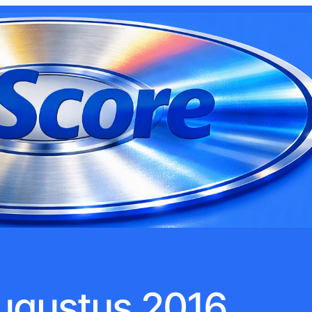
ugustus 2016