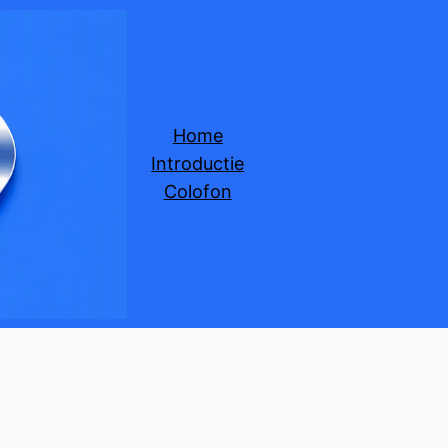
Home
Introductie
Colofon