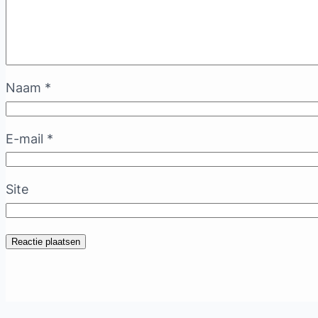
Naam
*
E-mail
*
Site