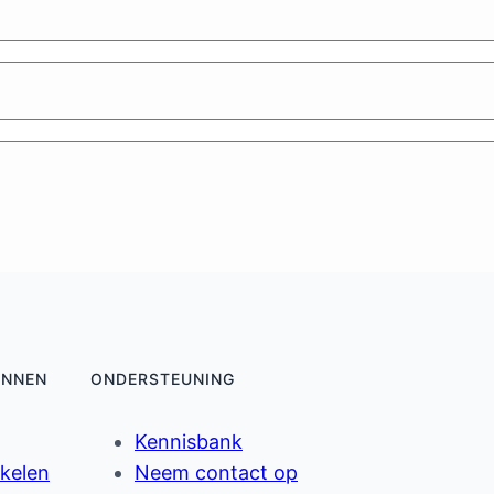
ONNEN
ONDERSTEUNING
Kennisbank
ikelen
Neem contact op