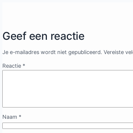
Geef een reactie
Je e-mailadres wordt niet gepubliceerd.
Vereiste ve
Reactie
*
Naam
*