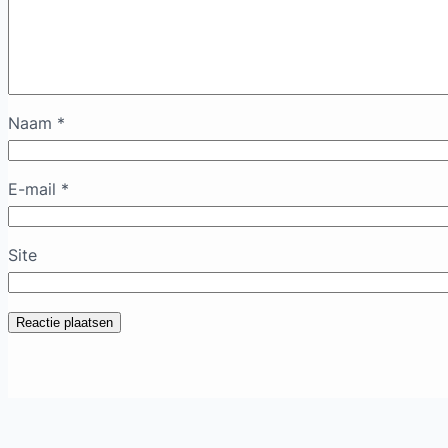
Naam
*
E-mail
*
Site