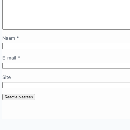
Naam
*
E-mail
*
Site