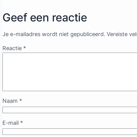
Geef een reactie
Je e-mailadres wordt niet gepubliceerd.
Vereiste ve
Reactie
*
Naam
*
E-mail
*