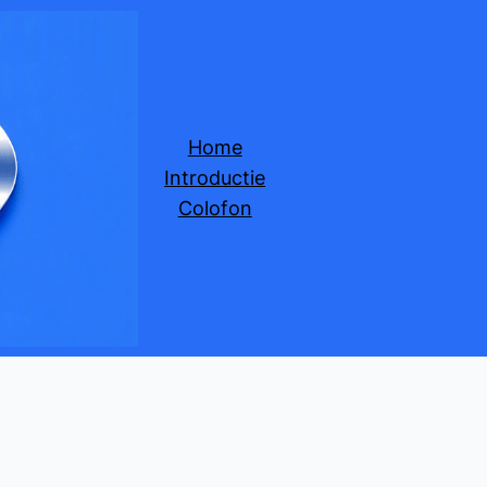
Home
Introductie
Colofon