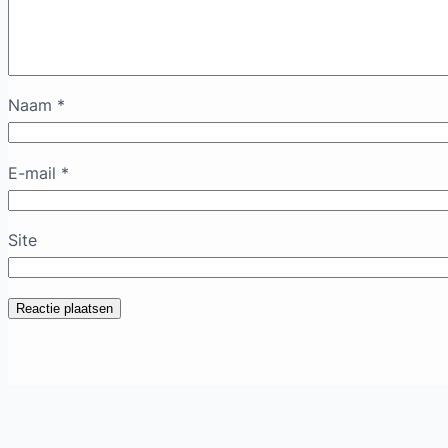
Naam
*
E-mail
*
Site