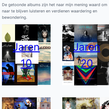
De getoonde albums zijn het naar mijn mening waard om
naar te blijven luisteren en verdienen waardering en
bewondering.
Jaren
Jaren
10
20