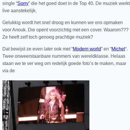
single “
Sorry
” die het goed doet in de Top 40. De muziek werkt
live aanstekelijk.
Gelukkig wordt het snel droog en kunnen we ons opmaken
voor Anouk. Die opent voorzichtig met een cover. Waarom???
Ze heeft zelf toch genoeg prachtige muziek?
Dat bewijst ze even later ook met “
Modern world
” en “
Michel
“.
Twee onweerstaanbare nummers van wereldklasse. Helaas
staan we te ver weg om redelijk goede foto’s te maken, maar
via de