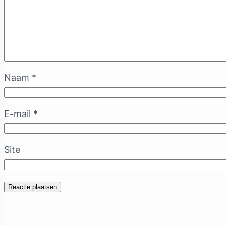
Naam
*
E-mail
*
Site