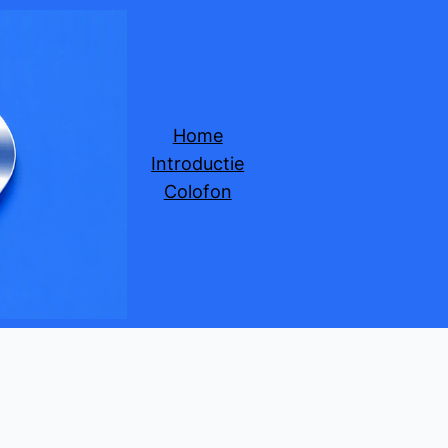
Home
Introductie
Colofon