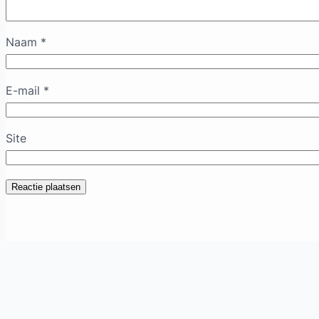
Naam
*
E-mail
*
Site