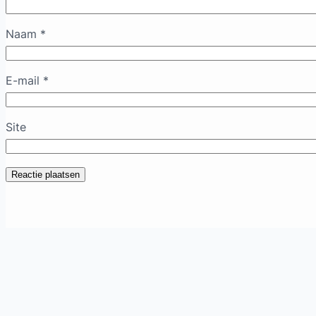
Naam
*
E-mail
*
Site