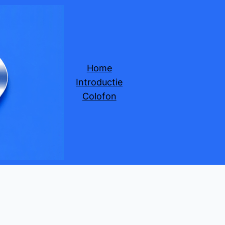
Home
Introductie
Colofon