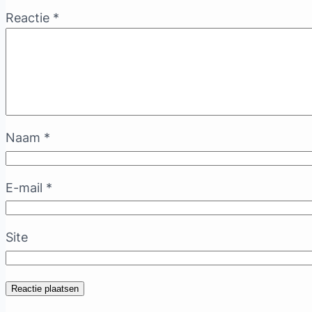
Reactie
*
Naam
*
E-mail
*
Site