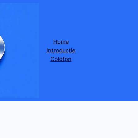
Home
Introductie
Colofon