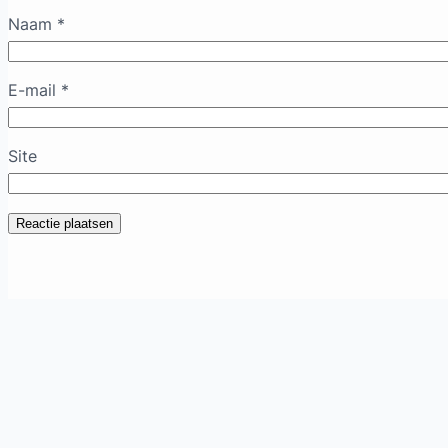
Naam
*
E-mail
*
Site