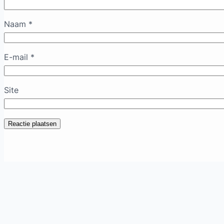
Naam
*
E-mail
*
Site