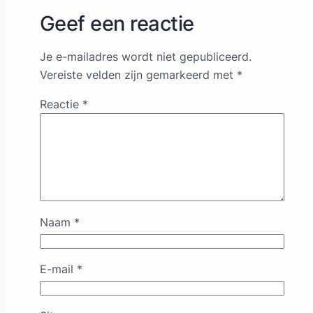
Geef een reactie
Je e-mailadres wordt niet gepubliceerd.
Vereiste velden zijn gemarkeerd met
*
Reactie
*
Naam
*
E-mail
*