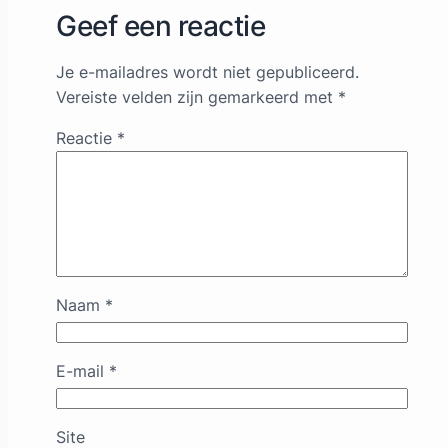
Geef een reactie
Je e-mailadres wordt niet gepubliceerd.
Vereiste velden zijn gemarkeerd met
*
Reactie
*
Naam
*
E-mail
*
Site