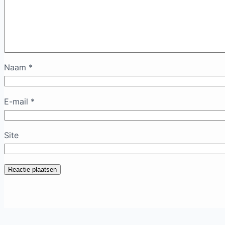
Naam
*
E-mail
*
Site