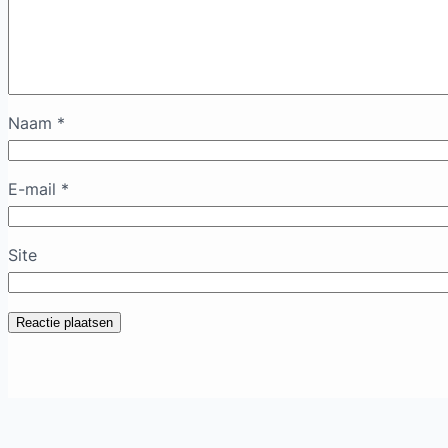
Naam
*
E-mail
*
Site