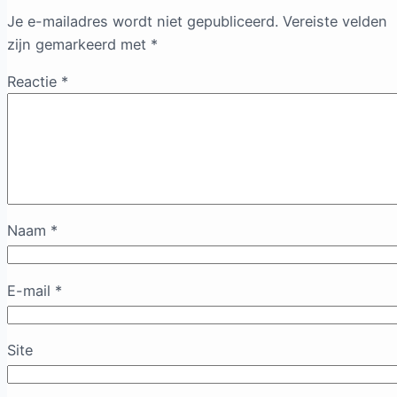
Je e-mailadres wordt niet gepubliceerd.
Vereiste velden
zijn gemarkeerd met
*
Reactie
*
Naam
*
E-mail
*
Site