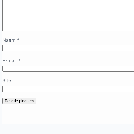
Naam
*
E-mail
*
Site