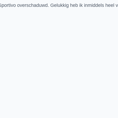
o Sportivo overschaduwd. Gelukkig heb ik inmiddels heel