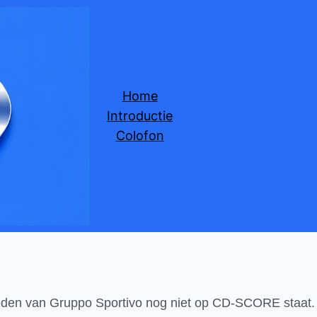
Home
Introductie
Colofon
treden van Gruppo Sportivo nog niet op CD-SCORE staat.