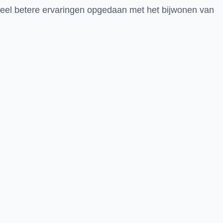
 veel betere ervaringen opgedaan met het bijwonen van