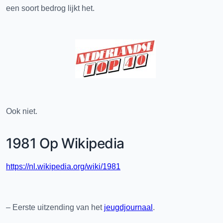
een soort bedrog lijkt het.
Ook niet.
1981 Op Wikipedia
https://nl.wikipedia.org/wiki/1981
– Eerste uitzending van het
jeugdjournaal
.