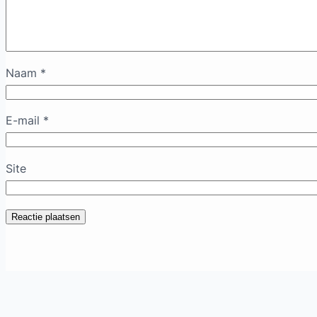
Naam
*
E-mail
*
Site