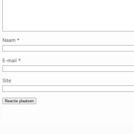
Naam
*
E-mail
*
Site