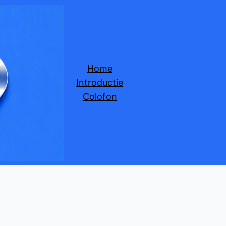
Home
Introductie
Colofon