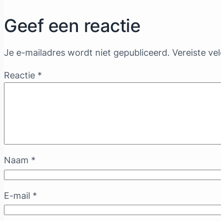
Geef een reactie
Je e-mailadres wordt niet gepubliceerd.
Vereiste ve
Reactie
*
Naam
*
E-mail
*