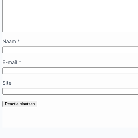
Naam
*
E-mail
*
Site