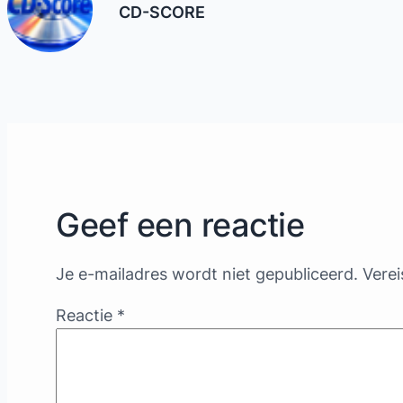
CD-SCORE
Geef een reactie
Je e-mailadres wordt niet gepubliceerd.
Verei
Reactie
*