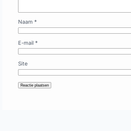
Naam
*
E-mail
*
Site