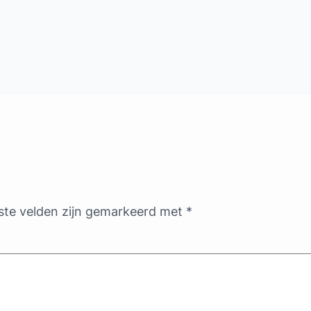
ste velden zijn gemarkeerd met
*