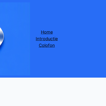
Home
Introductie
Colofon