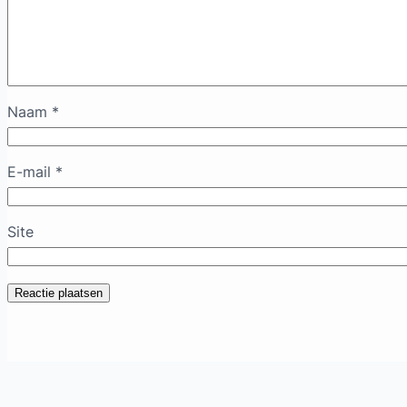
Naam
*
E-mail
*
Site