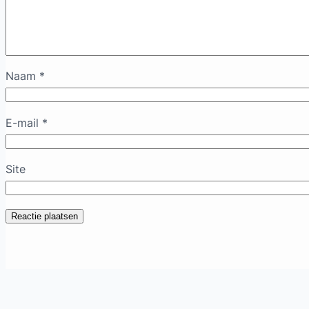
Naam
*
E-mail
*
Site