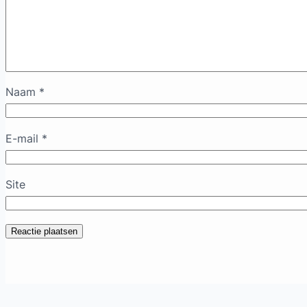
Naam
*
E-mail
*
Site