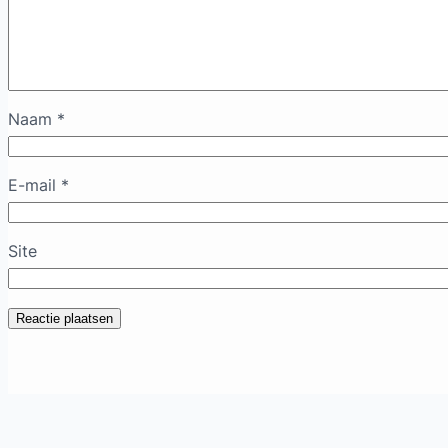
Naam
*
E-mail
*
Site