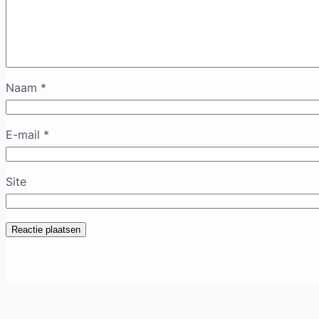
Naam
*
E-mail
*
Site