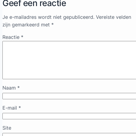
Geef een reactie
Je e-mailadres wordt niet gepubliceerd.
Vereiste velden
zijn gemarkeerd met
*
Reactie
*
Naam
*
E-mail
*
Site