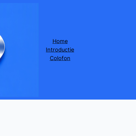
Home
Introductie
Colofon