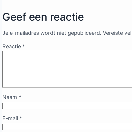
Geef een reactie
Je e-mailadres wordt niet gepubliceerd.
Vereiste ve
Reactie
*
Naam
*
E-mail
*