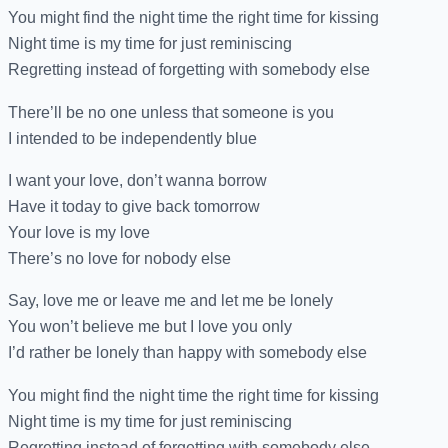
You might find the night time the right time for kissing
Night time is my time for just reminiscing
Regretting instead of forgetting with somebody else
There’ll be no one unless that someone is you
I intended to be independently blue
I want your love, don’t wanna borrow
Have it today to give back tomorrow
Your love is my love
There’s no love for nobody else
Say, love me or leave me and let me be lonely
You won’t believe me but I love you only
I’d rather be lonely than happy with somebody else
You might find the night time the right time for kissing
Night time is my time for just reminiscing
Regretting instead of forgetting with somebody else