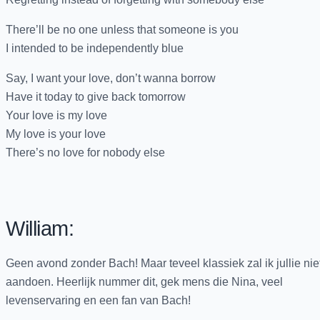
There’ll be no one unless that someone is you
I intended to be independently blue
Say, I want your love, don’t wanna borrow
Have it today to give back tomorrow
Your love is my love
My love is your love
There’s no love for nobody else
William:
Geen avond zonder Bach! Maar teveel klassiek zal ik jullie nie
aandoen. Heerlijk nummer dit, gek mens die Nina, veel
levenservaring en een fan van Bach!