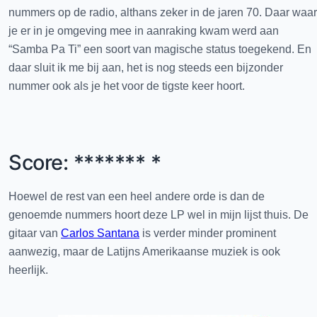
nummers op de radio, althans zeker in de jaren 70. Daar waar
je er in je omgeving mee in aanraking kwam werd aan
“Samba Pa Ti” een soort van magische status toegekend. En
daar sluit ik me bij aan, het is nog steeds een bijzonder
nummer ook als je het voor de tigste keer hoort.
Score: ******* *
Hoewel de rest van een heel andere orde is dan de
genoemde nummers hoort deze LP wel in mijn lijst thuis. De
gitaar van
Carlos Santana
is verder minder prominent
aanwezig, maar de Latijns Amerikaanse muziek is ook
heerlijk.