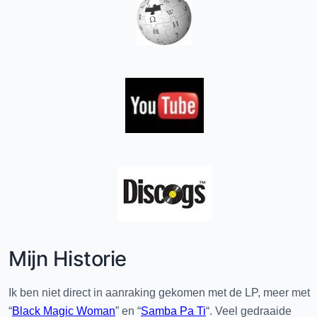
Mijn Historie
Ik ben niet direct in aanraking gekomen met de LP, meer met
“
Black Magic Woman
” en “
Samba Pa Ti
“. Veel gedraaide