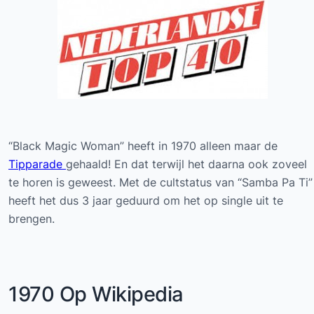
“Black Magic Woman” heeft in 1970 alleen maar de
Tipparade
gehaald! En dat terwijl het daarna ook zoveel
te horen is geweest. Met de cultstatus van “Samba Pa Ti”
heeft het dus 3 jaar geduurd om het op single uit te
brengen.
1970 Op Wikipedia