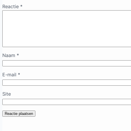
Reactie
*
Naam
*
E-mail
*
Site