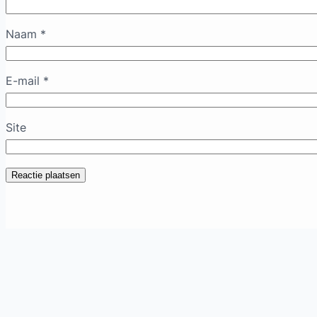
Naam
*
E-mail
*
Site