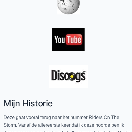
Mijn Historie
Deze gaat vooral terug naar het nummer Riders On The
Storm. Vanaf de allereerste keer dat ik deze hoorde ben ik