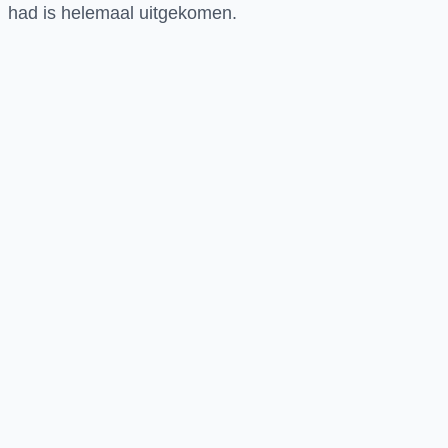
had is helemaal uitgekomen.