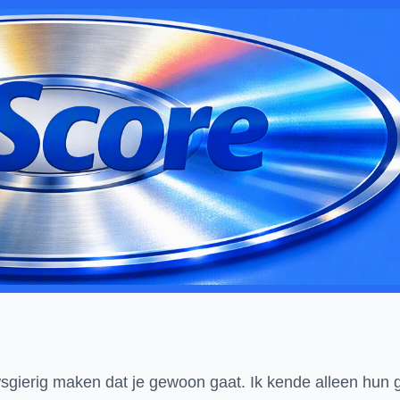
uwsgierig maken dat je gewoon gaat. Ik kende alleen hun 