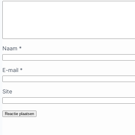
Naam
*
E-mail
*
Site