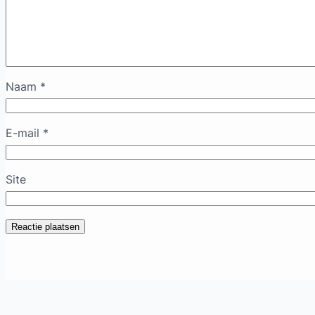
Naam
*
E-mail
*
Site